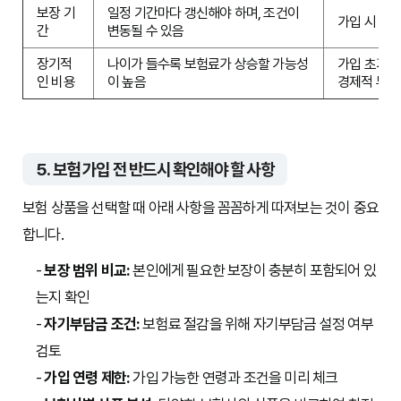
보장 기
일정 기간마다 갱신해야 하며, 조건이
가입 시 정
간
변동될 수 있음
장기적
나이가 들수록 보험료가 상승할 가능성
가입 초기에
인 비용
이 높음
경제적 부담
5. 보험 가입 전 반드시 확인해야 할 사항
보험 상품을 선택할 때 아래 사항을 꼼꼼하게 따져보는 것이 중요
합니다.
보장 범위 비교:
본인에게 필요한 보장이 충분히 포함되어 있
는지 확인
자기부담금 조건:
보험료 절감을 위해 자기부담금 설정 여부
검토
가입 연령 제한:
가입 가능한 연령과 조건을 미리 체크