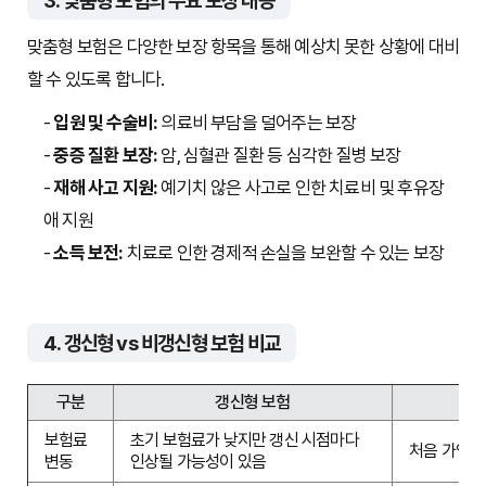
맞춤형 보험은 다양한 보장 항목을 통해 예상치 못한 상황에 대비
할 수 있도록 합니다.
입원 및 수술비:
의료비 부담을 덜어주는 보장
중증 질환 보장:
암, 심혈관 질환 등 심각한 질병 보장
재해 사고 지원:
예기치 않은 사고로 인한 치료비 및 후유장
애 지원
소득 보전:
치료로 인한 경제적 손실을 보완할 수 있는 보장
4. 갱신형 vs 비갱신형 보험 비교
구분
갱신형 보험
보험료
초기 보험료가 낮지만 갱신 시점마다
처음 가입한
변동
인상될 가능성이 있음