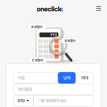
남자
여자