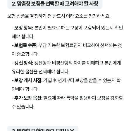
2. 맞춤형 보험을 선택할 때 고려해야 할 사항
보험 상품을 결정하기 전 반드시 아래 요소를 점검하세요.
보장 항목:
본인이 필요로 하는 보장이 포함되어 있는지 확인
해야 합니다.
보험료 수준:
부담 가능한 보험료인지 비교하여 선택하는 것
이 중요합니다.
갱신 방식:
갱신형과 비갱신형의 차이를 이해하고 본인에게
유리한 옵션을 선택해야 합니다.
보장 개시 시점:
가입 후 언제부터 보장을 받을 수 있는지 확
인해야 합니다.
추가 보장 옵션:
필요에 따라 특약을 활용하여 보장을 강화할
수 있습니다.
3. 맞춤형 보험의 주요 보장 내용