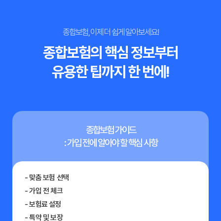
종합보험, 이제 더 쉽게 알아보세요!
종합보험의 핵심 정보부터
유용한 팁까지 한 번에!
종합보험 가이드
: 가입 전에 알아야 할 핵심 사항
- 맞춤 보험 선택
- 가입 전 체크
- 보험료 설정
- 특약 및 보장