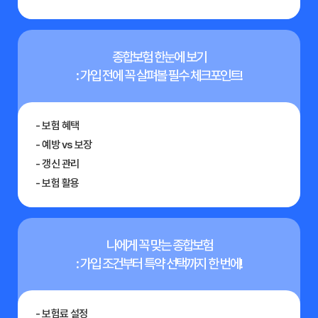
종합보험 한눈에 보기
: 가입 전에 꼭 살펴볼 필수 체크포인트!
- 보험 혜택
- 예방 vs 보장
- 갱신 관리
- 보험 활용
나에게 꼭 맞는 종합보험
: 가입 조건부터 특약 선택까지 한 번에!
- 보험료 설정