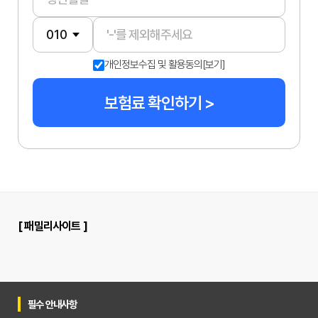
개인정보수집 및 활용동의
[보기]
보험료 확인하기 >
[ 패밀리사이트 ]
필수 안내사항