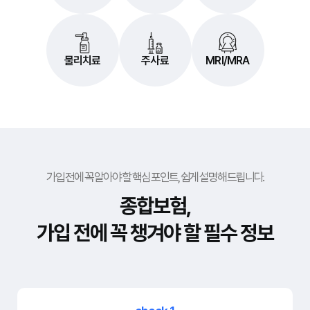
물리치료
주사료
MRI/MRA
가입 전에 꼭 알아야 할 핵심 포인트,
쉽게 설명해 드립니다.
종합보험,
가입 전에 꼭 챙겨야 할 필수 정보