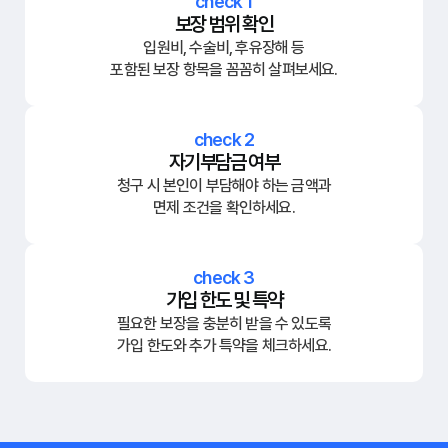
check 1
보장 범위 확인
입원비, 수술비, 후유장해 등
포함된 보장 항목을 꼼꼼히 살펴보세요.
check 2
자기부담금 여부
청구 시 본인이 부담해야 하는 금액과
면제 조건을 확인하세요.
check 3
가입 한도 및 특약
필요한 보장을 충분히 받을 수 있도록
가입 한도와 추가 특약을 체크하세요.