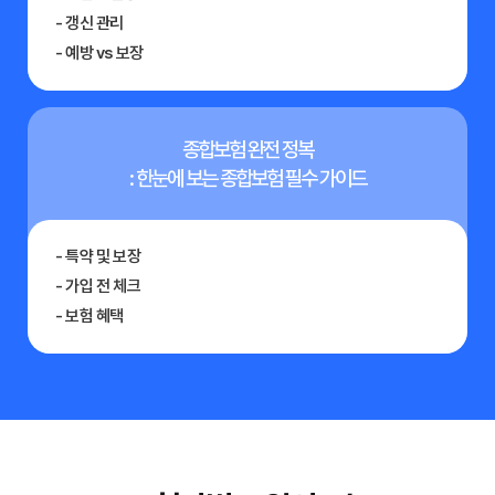
- 갱신 관리
- 예방 vs 보장
종합보험 완전 정복
: 한눈에 보는 종합보험 필수 가이드
- 특약 및 보장
- 가입 전 체크
- 보험 혜택