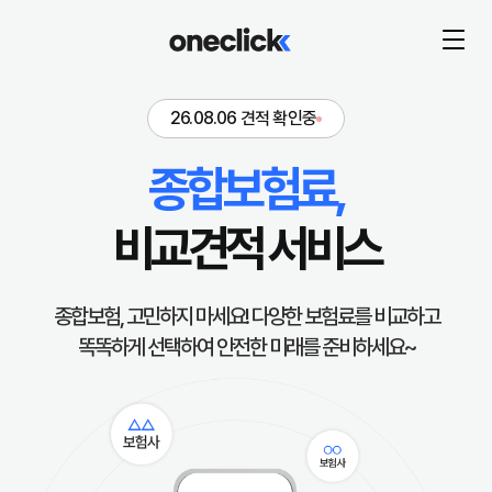
26.08.06 견적 확인중
종합보험료,
비교견적 서비스
종합보험, 고민하지 마세요! 다양한 보험료를 비교하고
똑똑하게 선택하여 안전한 미래를 준비하세요~